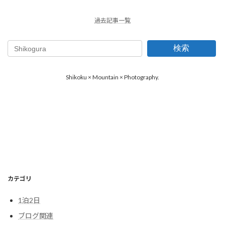
過去記事一覧
検索
Shikoku × Mountain × Photography.
カテゴリ
1泊2日
ブログ関連