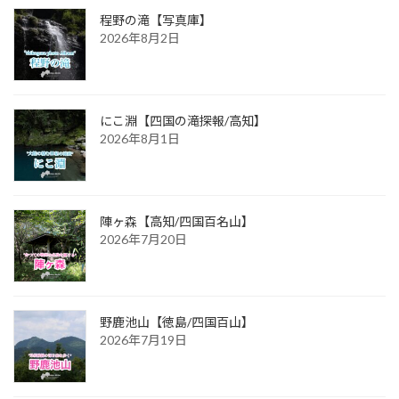
程野の滝【写真庫】
2026年8月2日
にこ淵【四国の滝探報/高知】
2026年8月1日
陣ヶ森【高知/四国百名山】
2026年7月20日
野鹿池山【徳島/四国百山】
2026年7月19日