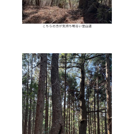
こちらの方が気持ち明るい登山道