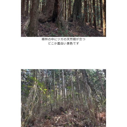
植林の中にツガの天然樹が立つ
どこか面白い景色です