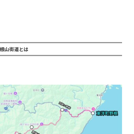
根山街道とは