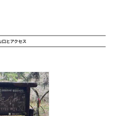
山口とアクセス