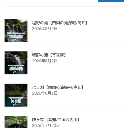
程野の滝【四国の滝探報/高知】
2026年8月2日
程野の滝【写真庫】
2026年8月2日
にこ淵【四国の滝探報/高知】
2026年8月1日
陣ヶ森【高知/四国百名山】
2026年7月20日