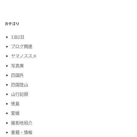
カテゴリ
1泊2日
ブログ関連
ヤマノススメ
写真庫
四国外
四国登山
山行記録
徳島
愛媛
撮影地紹介
書籍・情報