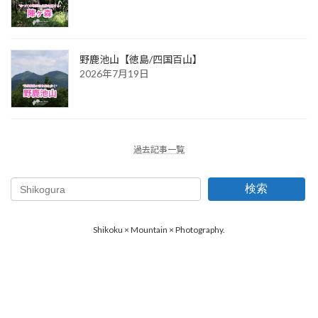
野鹿池山【徳島/四国百山】
2026年7月19日
過去記事一覧
検索
Shikoku × Mountain × Photography.