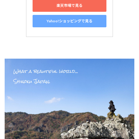
楽天市場で見る
Yahoo!ショッピングで見る