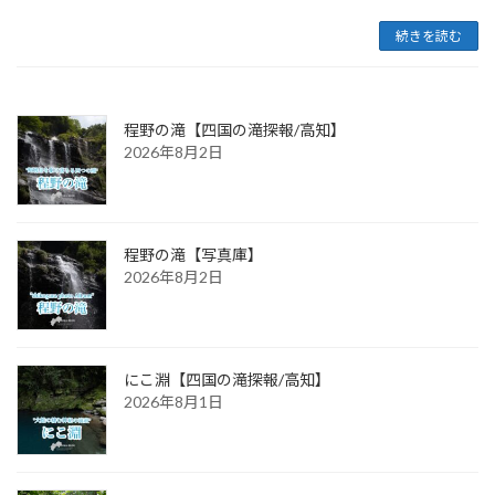
続きを読む
程野の滝【四国の滝探報/高知】
2026年8月2日
程野の滝【写真庫】
2026年8月2日
にこ淵【四国の滝探報/高知】
2026年8月1日