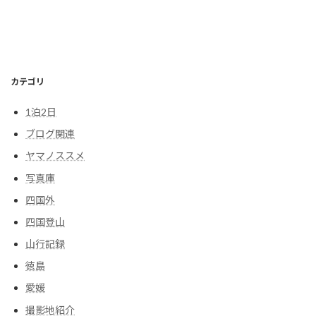
カテゴリ
1泊2日
ブログ関連
ヤマノススメ
写真庫
四国外
四国登山
山行記録
徳島
愛媛
撮影地紹介