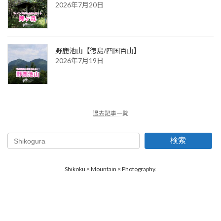
2026年7月20日
野鹿池山【徳島/四国百山】
2026年7月19日
過去記事一覧
検索
Shikoku × Mountain × Photography.