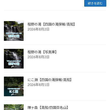
続きを読む
程野の滝【四国の滝探報/高知】
2026年8月2日
程野の滝【写真庫】
2026年8月2日
にこ淵【四国の滝探報/高知】
2026年8月1日
陣ヶ森【高知/四国百名山】