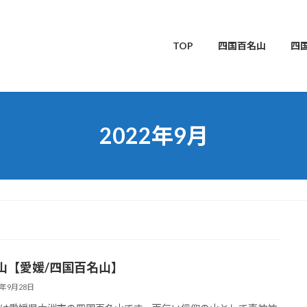
TOP
四国百名山
四
2022年9月
山【愛媛/四国百名山】
2年9月28日