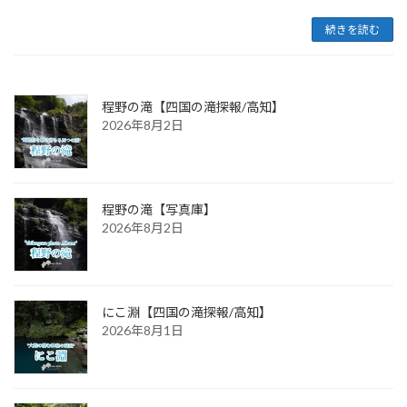
続きを読む
程野の滝【四国の滝探報/高知】
2026年8月2日
程野の滝【写真庫】
2026年8月2日
にこ淵【四国の滝探報/高知】
2026年8月1日