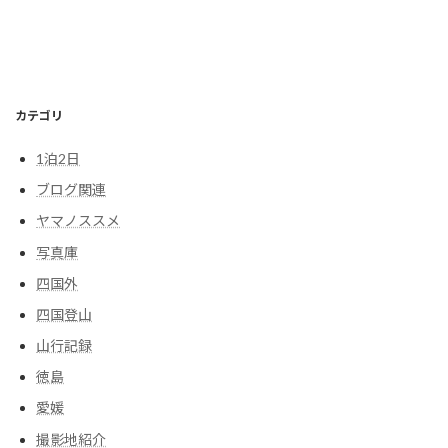
カテゴリ
1泊2日
ブログ関連
ヤマノススメ
写真庫
四国外
四国登山
山行記録
徳島
愛媛
撮影地紹介