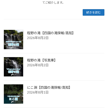
てご紹介します。
続きを読む
程野の滝【四国の滝探報/高知】
2026年8月2日
程野の滝【写真庫】
2026年8月2日
にこ淵【四国の滝探報/高知】
2026年8月1日