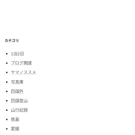
カテゴリ
1泊2日
ブログ関連
ヤマノススメ
写真庫
四国外
四国登山
山行記録
徳島
愛媛