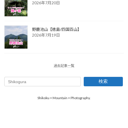
2026年7月20日
野鹿池山【徳島/四国百山】
2026年7月19日
過去記事一覧
検索
Shikoku × Mountain × Photography.