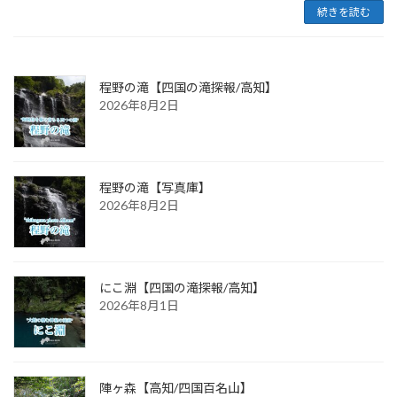
続きを読む
程野の滝【四国の滝探報/高知】
2026年8月2日
程野の滝【写真庫】
2026年8月2日
にこ淵【四国の滝探報/高知】
2026年8月1日
陣ヶ森【高知/四国百名山】