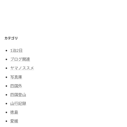
カテゴリ
1泊2日
ブログ関連
ヤマノススメ
写真庫
四国外
四国登山
山行記録
徳島
愛媛