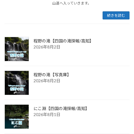
山道へ入っていきます。
続きを読む
程野の滝【四国の滝探報/高知】
2026年8月2日
程野の滝【写真庫】
2026年8月2日
にこ淵【四国の滝探報/高知】
2026年8月1日