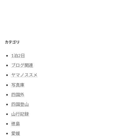
カテゴリ
1泊2日
ブログ関連
ヤマノススメ
写真庫
四国外
四国登山
山行記録
徳島
愛媛