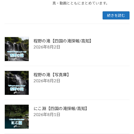
真・動画とともにまとめています。
続きを読む
程野の滝【四国の滝探報/高知】
2026年8月2日
程野の滝【写真庫】
2026年8月2日
にこ淵【四国の滝探報/高知】
2026年8月1日