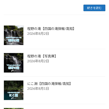
続きを読む
程野の滝【四国の滝探報/高知】
2026年8月2日
程野の滝【写真庫】
2026年8月2日
にこ淵【四国の滝探報/高知】
2026年8月1日