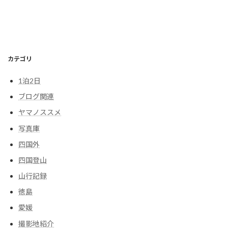
カテゴリ
1泊2日
ブログ関連
ヤマノススメ
写真庫
四国外
四国登山
山行記録
徳島
愛媛
撮影地紹介