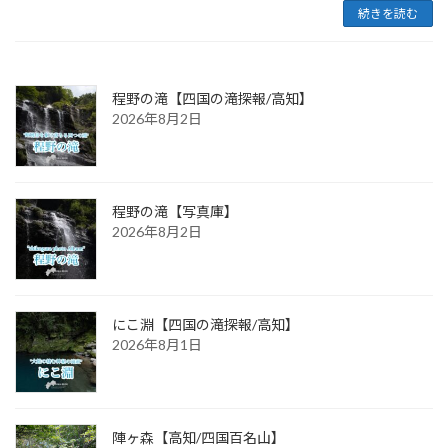
続きを読む
程野の滝【四国の滝探報/高知】
2026年8月2日
程野の滝【写真庫】
2026年8月2日
にこ淵【四国の滝探報/高知】
2026年8月1日
陣ヶ森【高知/四国百名山】