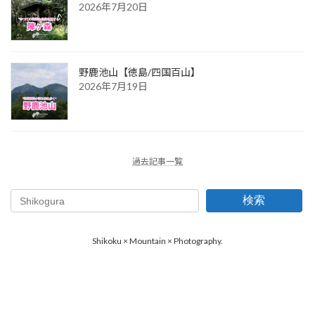
2026年7月20日
野鹿池山【徳島/四国百山】
2026年7月19日
過去記事一覧
検索
Shikoku × Mountain × Photography.