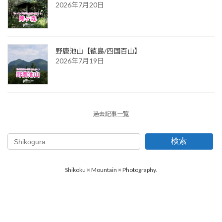
2026年7月20日
野鹿池山【徳島/四国百山】
2026年7月19日
過去記事一覧
検索
Shikoku × Mountain × Photography.