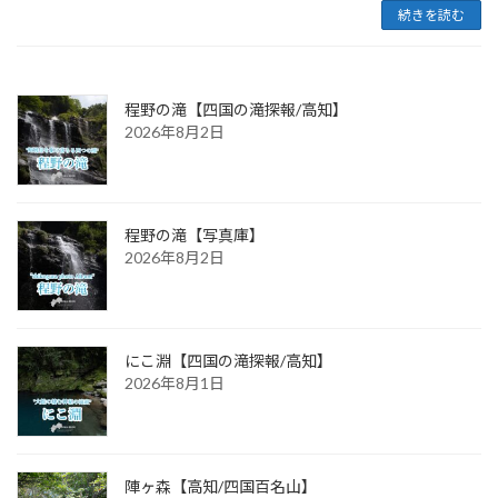
続きを読む
程野の滝【四国の滝探報/高知】
2026年8月2日
程野の滝【写真庫】
2026年8月2日
にこ淵【四国の滝探報/高知】
2026年8月1日
陣ヶ森【高知/四国百名山】