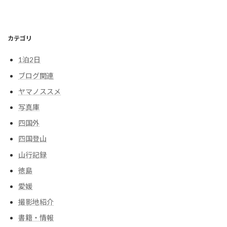
カテゴリ
1泊2日
ブログ関連
ヤマノススメ
写真庫
四国外
四国登山
山行記録
徳島
愛媛
撮影地紹介
書籍・情報