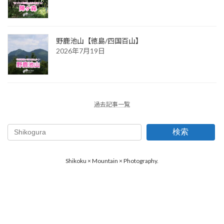
野鹿池山【徳島/四国百山】
2026年7月19日
過去記事一覧
検索
Shikoku × Mountain × Photography.