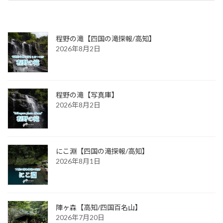
2025年6月24日
程野の滝【四国の滝探報/高知】
2026年8月2日
程野の滝【写真庫】
2026年8月2日
にこ淵【四国の滝探報/高知】
2026年8月1日
陣ヶ森【高知/四国百名山】
2026年7月20日