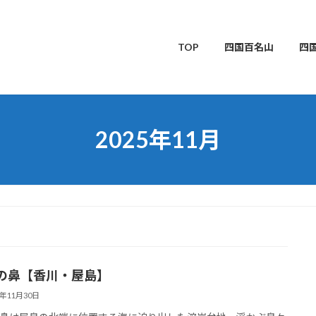
TOP
四国百名山
四
2025年11月
の鼻【香川・屋島】
5年11月30日